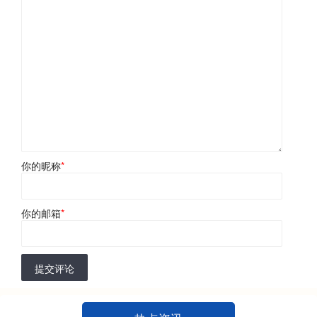
你的昵称
*
你的邮箱
*
提交评论