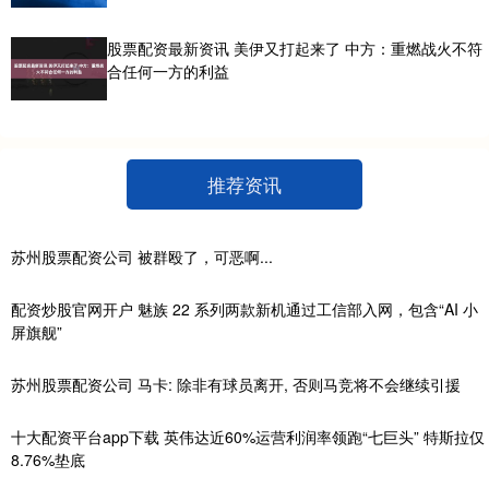
股票配资最新资讯 美伊又打起来了 中方：重燃战火不符
合任何一方的利益
推荐资讯
苏州股票配资公司 被群殴了，可恶啊...
配资炒股官网开户 魅族 22 系列两款新机通过工信部入网，包含“AI 小
屏旗舰”
苏州股票配资公司 马卡: 除非有球员离开, 否则马竞将不会继续引援
十大配资平台app下载 英伟达近60%运营利润率领跑“七巨头” 特斯拉仅
8.76%垫底