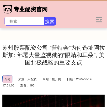
搜索
苏州股票配资公司 “普特会”为何选址阿拉
斯加: 部署大量监视俄的“眼睛和耳朵”, 美
国北极战略的重要支点
来源：乐配资
网站：旗开网
日期：2025-08-19
为何
17:51:06
查看：195