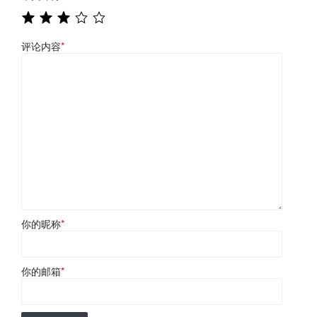
评论内容
*
你的昵称
*
你的邮箱
*