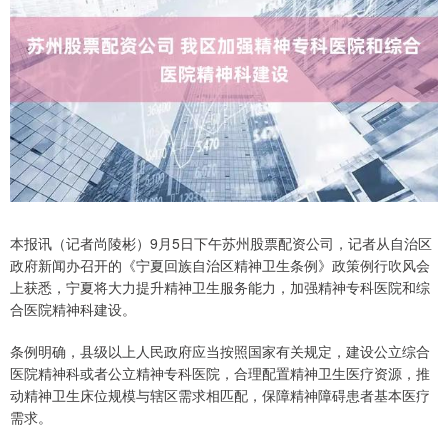
本报讯（记者尚陵彬）9月5日下午苏州股票配资公司，记者从自治区
政府新闻办召开的《宁夏回族自治区精神卫生条例》政策例行吹风会
上获悉，宁夏将大力提升精神卫生服务能力，加强精神专科医院和综
合医院精神科建设。
条例明确，县级以上人民政府应当按照国家有关规定，建设公立综合
医院精神科或者公立精神专科医院，合理配置精神卫生医疗资源，推
动精神卫生床位规模与辖区需求相匹配，保障精神障碍患者基本医疗
需求。