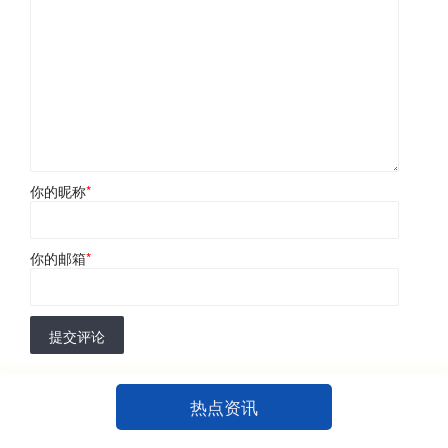
你的昵称
*
你的邮箱
*
提交评论
热点资讯