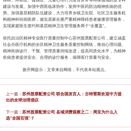
建设与发展。加强中西医临床协作，发挥中医药防治精神疾病的优
势。加强基层精防队伍建设，大力培养乡镇卫生院、社区卫生服务机
构精神科转岗医师，做实居家在册严重精神障碍患者健康管理服务，
实现家庭医生签约和基层精神卫生管理服务两个“全覆盖”。
依托自治区精神专业医疗质量控制中心苏州股票配资公司，建立涵盖
社会办医疗机构的全区精神卫生服务质量控制网络，推动心理问题、
精神疾病诊疗、干预、管理质量持续改进，提高同质化水平，为精神
疾病患者提供安全、合理的诊疗服务，保障医疗质量与安全。
旗开网提示：文章来自网络，不代表本站观点。
上一篇：
苏州股票配资公司 联合国发言人：古特雷斯欢迎中方提
出的全球治理倡议
下一篇：
苏州股票配资公司 县域消费观察之二：周至为什么入
选“全国百强”？