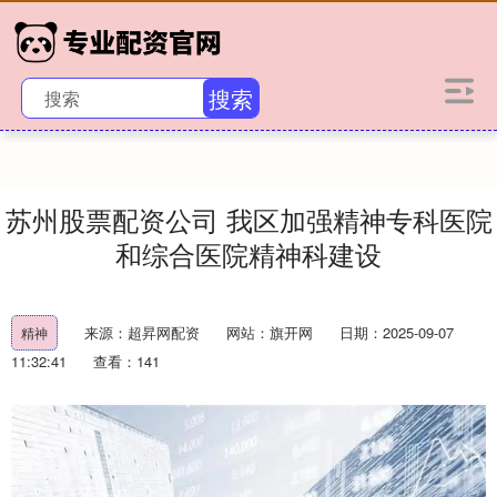
搜索
苏州股票配资公司 我区加强精神专科医院
和综合医院精神科建设
来源：超昇网配资
网站：旗开网
日期：2025-09-07
精神
11:32:41
查看：141