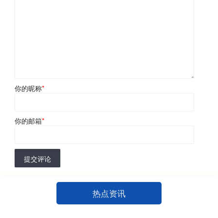
你的昵称
*
你的邮箱
*
提交评论
热点资讯