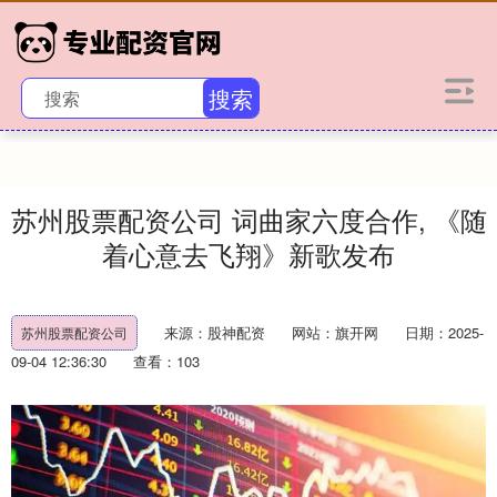
搜索
苏州股票配资公司 词曲家六度合作, 《随
着心意去飞翔》新歌发布
来源：股神配资
网站：旗开网
日期：2025-
苏州股票配资公司
09-04 12:36:30
查看：103