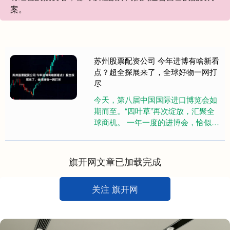
案。
苏州股票配资公司 今年进博有啥新看
点？超全探展来了，全球好物一网打
尽
今天，第八届中国国际进口博览会如
期而至。“四叶草”再次绽放，汇聚全
球商机。 一年一度的进博会，恰似观
察中国高水平开放的一面明镜。这
里，老朋友信念弥坚，展台愈广；....
旗开网文章已加载完成
关注 旗开网