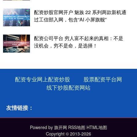
配资炒股官网开户 魅族 22 系列两款新机通
过工信部入网，包含“AI 小屏旗舰”
配资公司平台 穷人富不起来的真相：不是
没机会，穷不是命，是选择！
配资专业网上配资炒股
股票配资平台网
线下炒股配资网站
友情链接：
Powered by
旗开网
RSS地图
HTML地图
Copyright
© 2013-2026