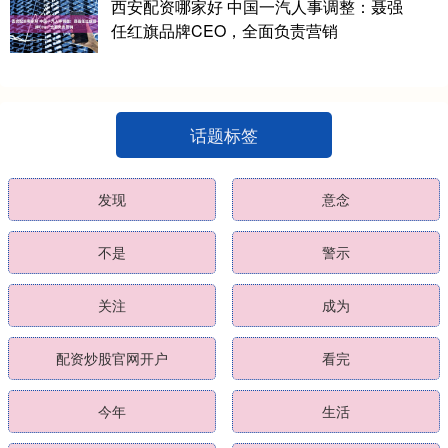
西安配资哪家好 中国一汽人事调整：聂强
任红旗品牌CEO，全面负责营销
话题标签
发现
意念
不是
警示
关注
成为
配资炒股官网开户
看完
今年
生活