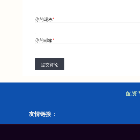
你的昵称
*
你的邮箱
*
提交评论
配资
友情链接：