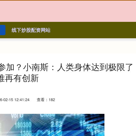
线下炒股配资网站
人参加？小南斯：人类身体达到极限了
难再有创新
02-15 12:41:24
查看：182