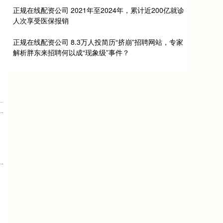
正规在线配资公司 2021年至2024年，累计近200亿就诊
人次享受医保报销
正规在线配资公司 8.3万人投简历“挤崩”招聘网站，专家
解析胖东来招聘何以成“现象级”事件？