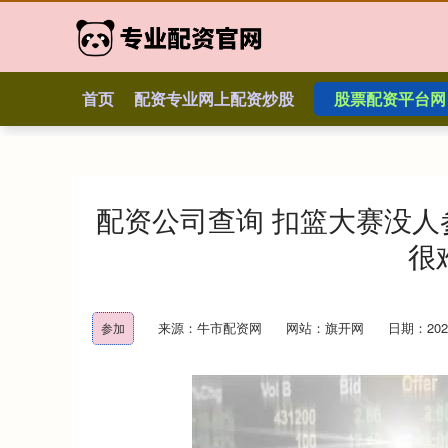
首页
配资专业网上配资炒股
股票配资平台网
配资公司查询 扣篮大赛没
很
来源：牛市配资网
网站：旗开网
日期：2026-
参加