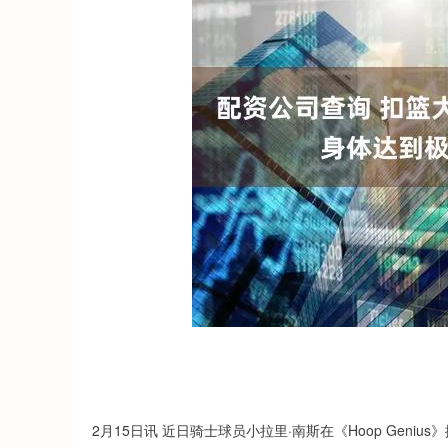
2月15日讯 近日骑士球员小拉里·南斯在《Hoop Geni