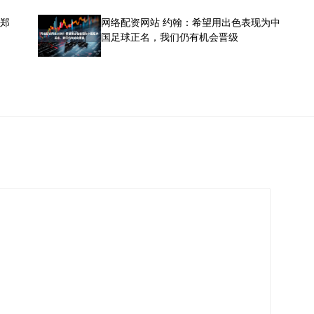
在郑
网络配资网站 约翰：希望用出色表现为中
国足球正名，我们仍有机会晋级